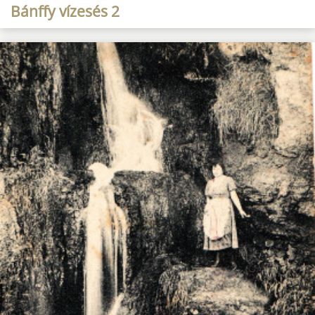
Bánffy vízesés 2