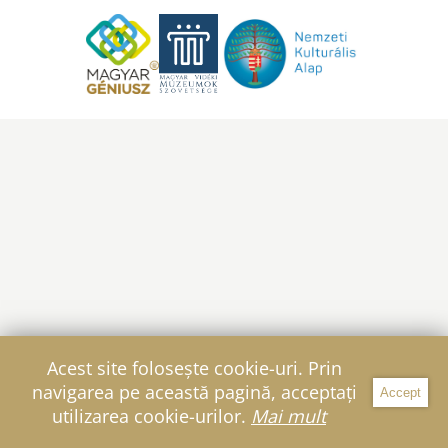
Acest site folosește cookie-uri. Prin
navigarea pe această pagină, acceptați
Accept
Filtru
utilizarea cookie-urilor.
Mai mult