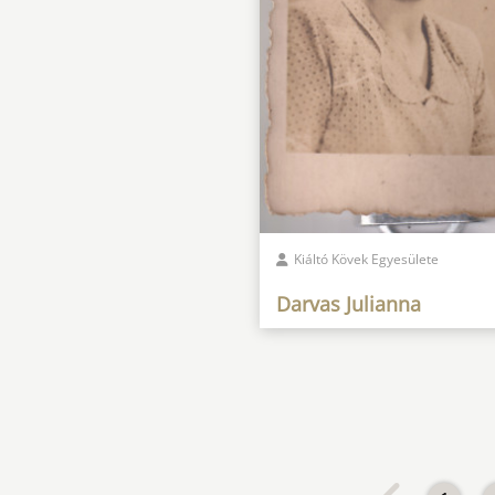
Kiáltó Kövek Egyesülete
Darvas Julianna