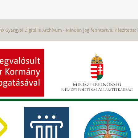
© Gyergyói Digitális Archívum - Minden jog fenntartva. Készítette: