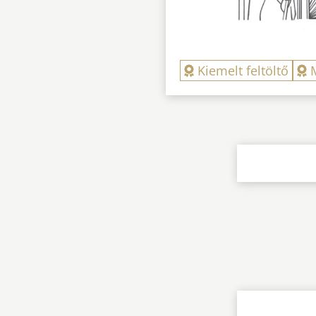
Kiemelt feltöltő