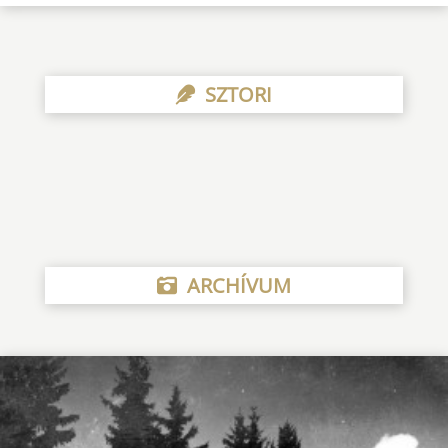
SZTORI
ARCHÍVUM