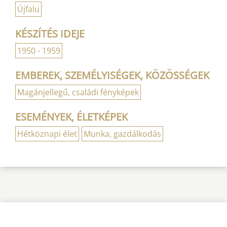
Újfalu
KÉSZÍTÉS IDEJE
1950 - 1959
EMBEREK, SZEMÉLYISÉGEK, KÖZÖSSÉGEK
Magánjellegű, családi fényképek
ESEMÉNYEK, ÉLETKÉPEK
Hétköznapi élet
Munka, gazdálkodás