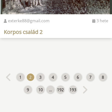
exterke88@gmail.com
3 hete
Korpos család 2
1
2
3
4
5
6
7
8
9
10
...
192
193