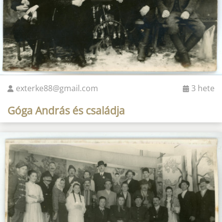
exterke88@gmail.com
3 hete
Góga András és családja