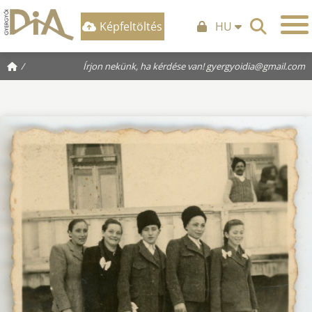
Képfeltöltés
HU
/
Írjon nekünk, ha kérdése van!
gyergyoidia@gmail.com