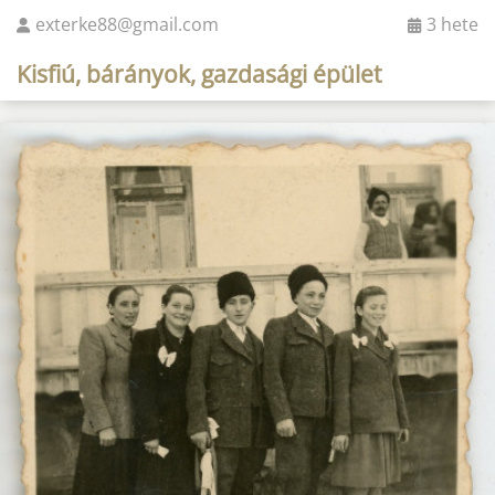
exterke88@gmail.com
3 hete
Kisfiú, bárányok, gazdasági épület