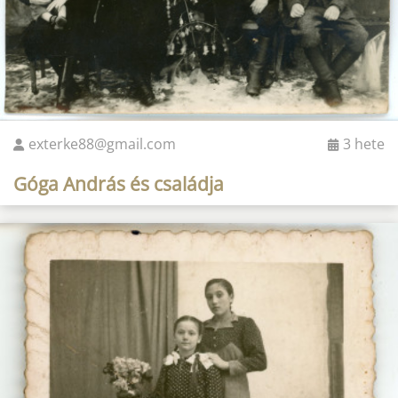
exterke88@gmail.com
3 hete
Góga András és családja