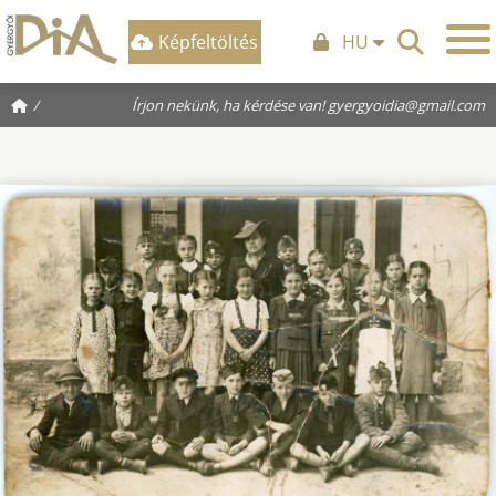
Képfeltöltés
HU
/
Írjon nekünk, ha kérdése van!
gyergyoidia@gmail.com