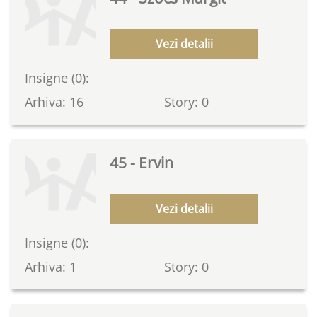
Vezi detalii
Insigne (0):
Arhiva: 16
Story: 0
45 - Ervin
Vezi detalii
Insigne (0):
Arhiva: 1
Story: 0