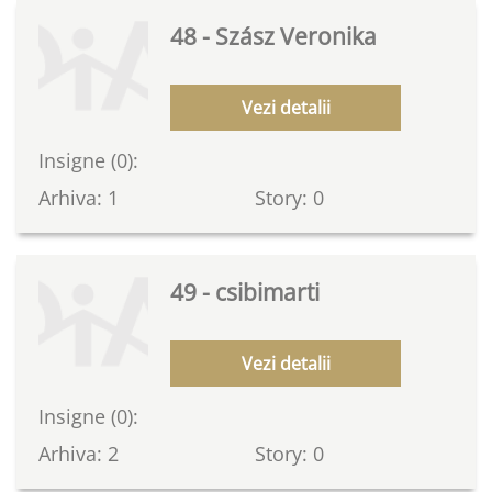
48 - Szász Veronika
Vezi detalii
Insigne (0):
Arhiva: 1
Story: 0
49 - csibimarti
Vezi detalii
Insigne (0):
Arhiva: 2
Story: 0