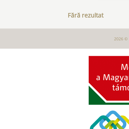
Fără rezultat
2026 © 