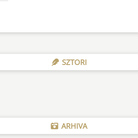
SZTORI
ARHIVA