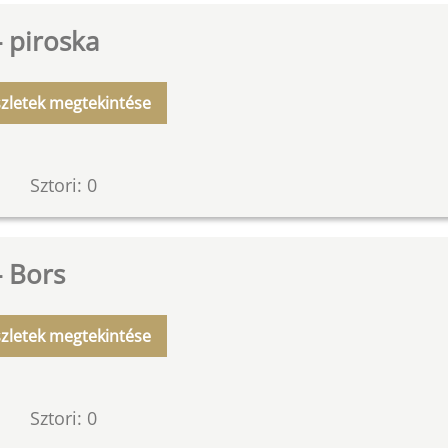
- piroska
zletek megtekintése
Sztori: 0
- Bors
zletek megtekintése
Sztori: 0