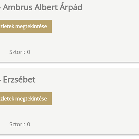
- Ambrus Albert Árpád
zletek megtekintése
Sztori: 0
- Erzsébet
zletek megtekintése
Sztori: 0