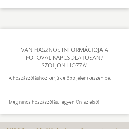
VAN HASZNOS INFORMÁCIÓJA A
FOTÓVAL KAPCSOLATOSAN?
SZÓLJON HOZZÁ!
A hozzászóláshoz kérjük előbb jelentkezzen be.
Még nincs hozzászólás, legyen Ön az első!