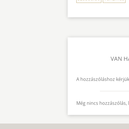
VAN H
A hozzászóláshoz kérjük
Még nincs hozzászólás, 