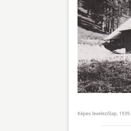
Képes levelezőlap, 1939