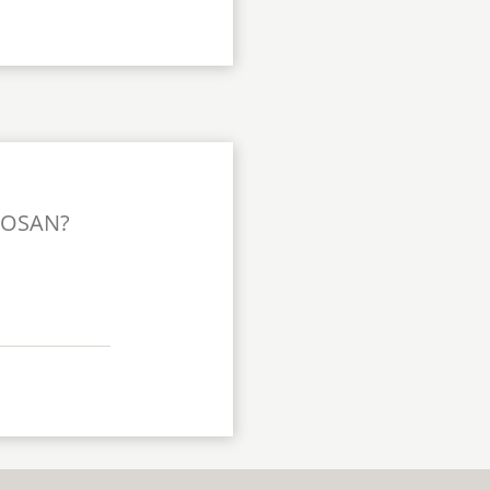
TOSAN?