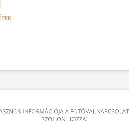
ÉPEK
ASZNOS INFORMÁCIÓJA A FOTÓVAL KAPCSOLA
SZÓLJON HOZZÁ!