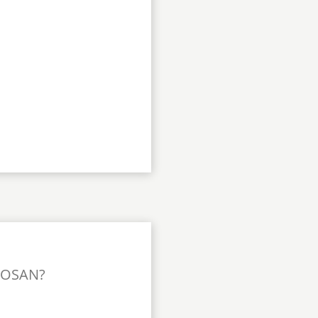
TOSAN?