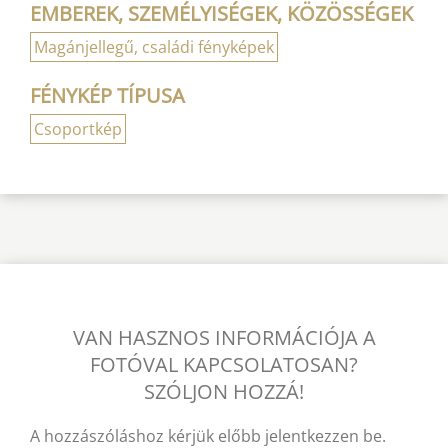
EMBEREK, SZEMÉLYISÉGEK, KÖZÖSSÉGEK
Magánjellegű, családi fényképek
FÉNYKÉP TÍPUSA
Csoportkép
VAN HASZNOS INFORMÁCIÓJA A
FOTÓVAL KAPCSOLATOSAN?
SZÓLJON HOZZÁ!
A hozzászóláshoz kérjük előbb jelentkezzen be.