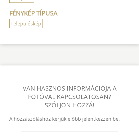
FÉNYKÉP TÍPUSA
Településkép
VAN HASZNOS INFORMÁCIÓJA A
FOTÓVAL KAPCSOLATOSAN?
SZÓLJON HOZZÁ!
A hozzászóláshoz kérjük előbb jelentkezzen be.