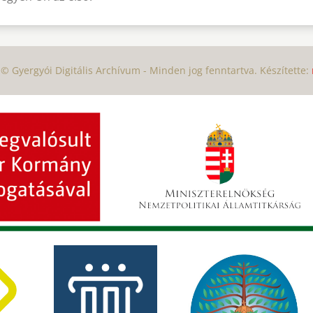
© Gyergyói Digitális Archívum - Minden jog fenntartva. Készítette: