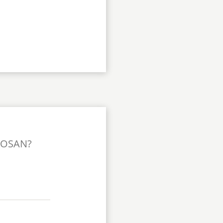
TOSAN?