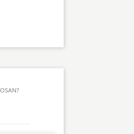
TOSAN?