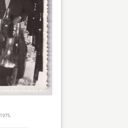
 1975.