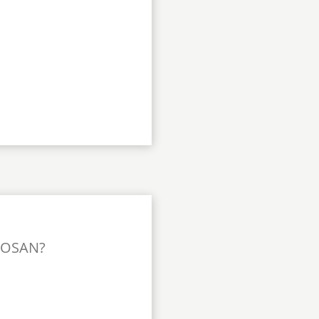
TOSAN?