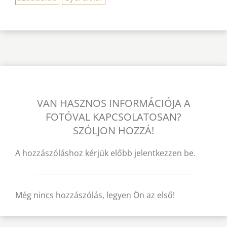
VAN HASZNOS INFORMÁCIÓJA A
FOTÓVAL KAPCSOLATOSAN?
SZÓLJON HOZZÁ!
A hozzászóláshoz kérjük előbb jelentkezzen be.
Még nincs hozzászólás, legyen Ön az első!