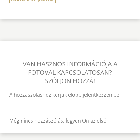
VAN HASZNOS INFORMÁCIÓJA A
FOTÓVAL KAPCSOLATOSAN?
SZÓLJON HOZZÁ!
A hozzászóláshoz kérjük előbb jelentkezzen be.
Még nincs hozzászólás, legyen Ön az első!