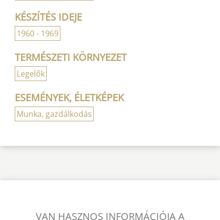
KÉSZÍTÉS IDEJE
1960 - 1969
TERMÉSZETI KÖRNYEZET
Legelők
ESEMÉNYEK, ÉLETKÉPEK
Munka, gazdálkodás
VAN HASZNOS INFORMÁCIÓJA A