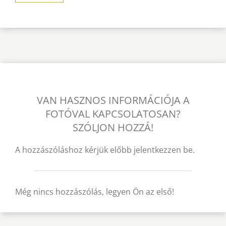
VAN HASZNOS INFORMÁCIÓJA A
FOTÓVAL KAPCSOLATOSAN?
SZÓLJON HOZZÁ!
A hozzászóláshoz kérjük előbb jelentkezzen be.
Még nincs hozzászólás, legyen Ön az első!