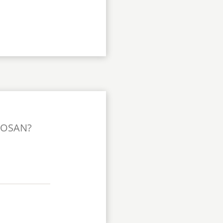
TOSAN?