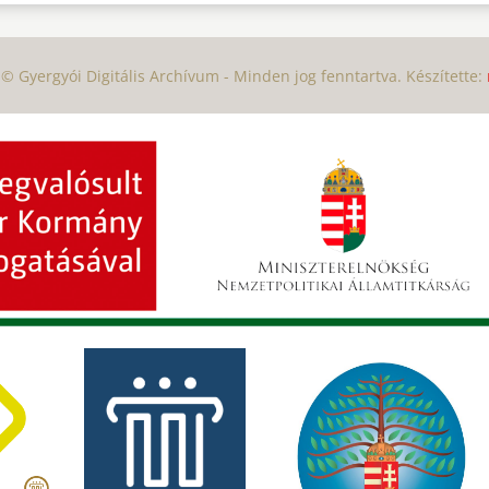
© Gyergyói Digitális Archívum - Minden jog fenntartva. Készítette: