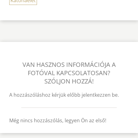
Katonaélet
VAN HASZNOS INFORMÁCIÓJA A
FOTÓVAL KAPCSOLATOSAN?
SZÓLJON HOZZÁ!
A hozzászóláshoz kérjük előbb jelentkezzen be.
Még nincs hozzászólás, legyen Ön az első!