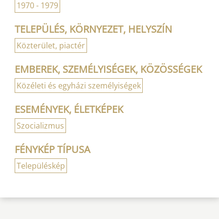
1970 - 1979
TELEPÜLÉS, KÖRNYEZET, HELYSZÍN
Közterület, piactér
EMBEREK, SZEMÉLYISÉGEK, KÖZÖSSÉGEK
Közéleti és egyházi személyiségek
ESEMÉNYEK, ÉLETKÉPEK
Szocializmus
FÉNYKÉP TÍPUSA
Településkép