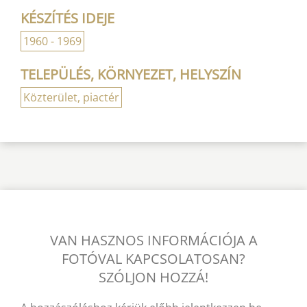
KÉSZÍTÉS IDEJE
1960 - 1969
TELEPÜLÉS, KÖRNYEZET, HELYSZÍN
Közterület, piactér
VAN HASZNOS INFORMÁCIÓJA A
FOTÓVAL KAPCSOLATOSAN?
SZÓLJON HOZZÁ!