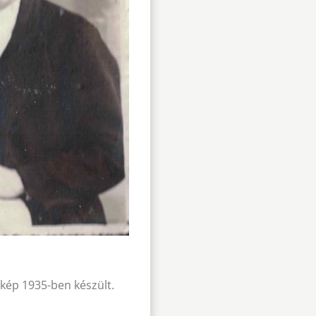
A kép 1935-ben készült.