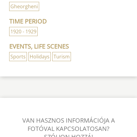
Gheorgheni
TIME PERIOD
1920 - 1929
EVENTS, LIFE SCENES
Sports
Holidays
Turism
VAN HASZNOS INFORMÁCIÓJA A
FOTÓVAL KAPCSOLATOSAN?
SZÓLJON HOZZÁ!