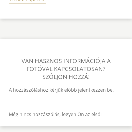
VAN HASZNOS INFORMÁCIÓJA A
FOTÓVAL KAPCSOLATOSAN?
SZÓLJON HOZZÁ!
A hozzászóláshoz kérjük előbb jelentkezzen be.
Még nincs hozzászólás, legyen Ön az első!