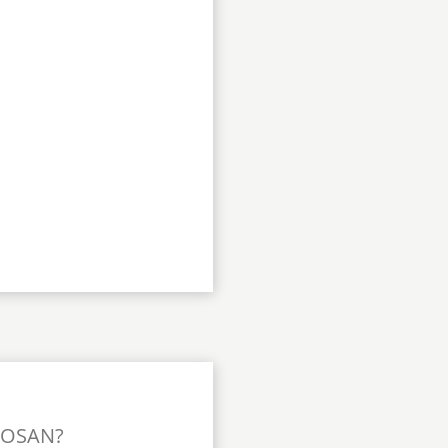
TOSAN?