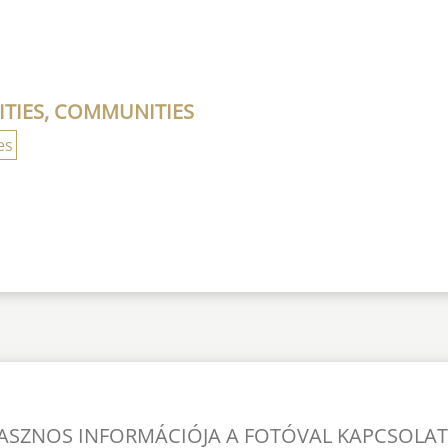
ITIES, COMMUNITIES
es
ASZNOS INFORMÁCIÓJA A FOTÓVAL KAPCSOLA