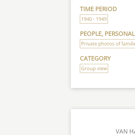
TIME PERIOD
1940 - 1949
PEOPLE, PERSONAL
Private photos of famili
CATEGORY
Group view
VAN H