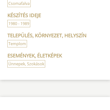
Csomafalva
KÉSZÍTÉS IDEJE
1980 - 1989
TELEPÜLÉS, KÖRNYEZET, HELYSZÍN
Templom
ESEMÉNYEK, ÉLETKÉPEK
Ünnepek, Szokások