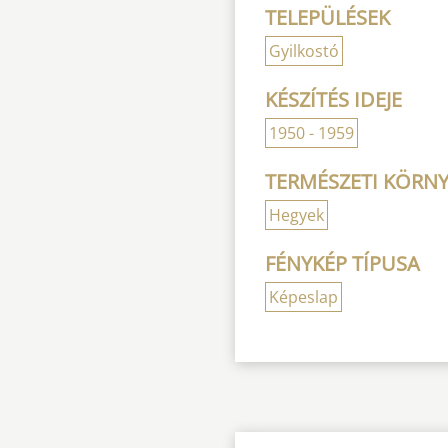
TELEPÜLÉSEK
Gyilkostó
KÉSZÍTÉS IDEJE
1950 - 1959
TERMÉSZETI KÖRNY
Hegyek
FÉNYKÉP TÍPUSA
Képeslap